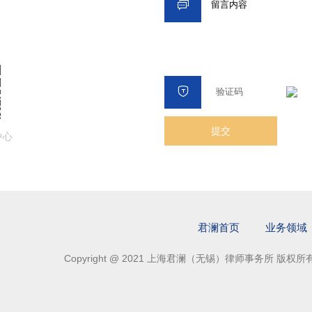
捷、全球化的法律咨询和服
中心
君澜首页
业务领域
Copyright @ 2021 上海君澜（无锡）律师事务所 版权