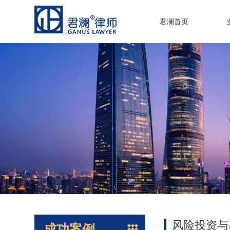
君澜首页
风险投资与
成功案例