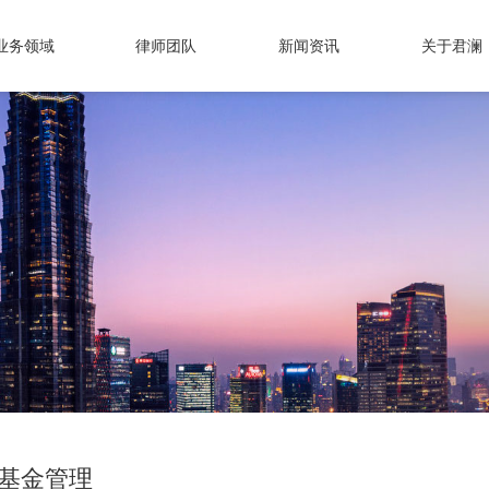
业务领域
律师团队
新闻资讯
关于君澜
基金管理