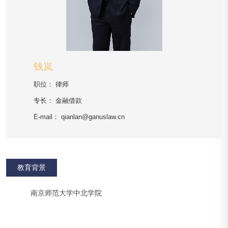
钱岚
职位：
律师
专长：
金融借款
E-mail：
qianlan@ganuslaw.cn
教育背景
南京师范大学中北学院