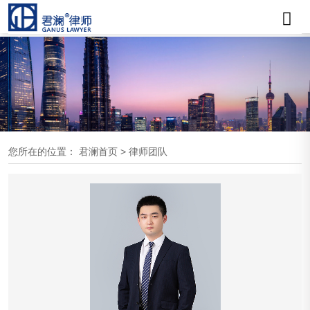
您所在的位置：
君澜首页
>
律师团队