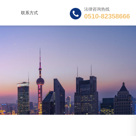
法律咨询热线
联系方式
0510-82358666