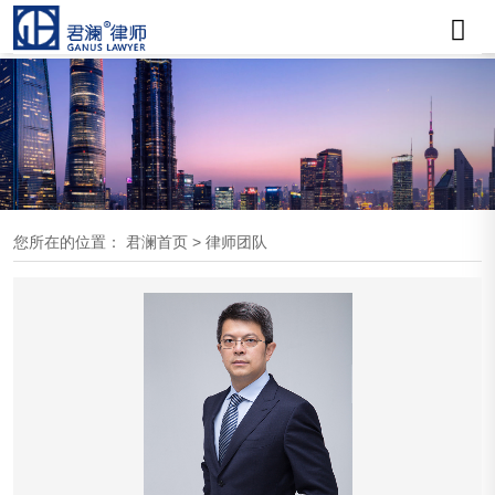
您所在的位置：
君澜首页
>
律师团队