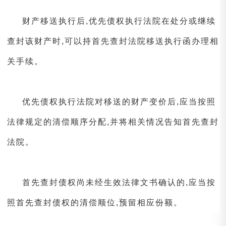
财产移送执行后,优先债权执行法院在处分或继续
查封该财产时,可以持首先查封法院移送执行函办理相
关手续。
优先债权执行法院对移送的财产变价后,应当按照
法律规定的清偿顺序分配,并将相关情况告知首先查封
法院。
首先查封债权尚未经生效法律文书确认的,应当按
照首先查封债权的清偿顺位,预留相应份额。