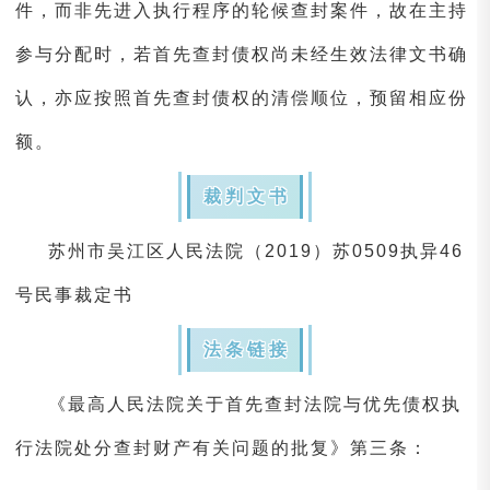
件，而非先进入执行程序的轮候查封案件，故在主持
参与分配时，若首先查封债权尚未经生效法律文书确
认，亦应按照首先查封债权的清偿顺位，预留相应份
额。
裁判文书
苏州市吴江区人民法院（2019）苏0509执异46
号民事裁定书
法条链接
《最高人民法院关于首先查封法院与优先债权执
行法院处分查封财产有关问题的批复》第三条：