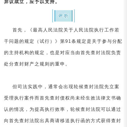
异议成立，应予以支持。
评析
首先，《最高人民法院关于人民法院执行工作若
干问题的规定（试行）》第91条规定是关于参与分配
的主持机构的规定，也是对应当由首先查封法院负责
处分查封财产之规则的重申。
但司法实践中，通常会出现轮候查封法院先立案
受理执行案件而首先查封债权尚未经生效法律文书确
认的情况，为提高执行效率，轮候查封法院可以通过
向首先查封法院出具商请移送执行函的方式获得查封