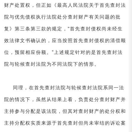
财产处置权，但正如《最高人民法院关于首先查封法
院与优先债权执行法院处分查封财产有关问题的批
复》第三条第三款的规定，“首先查封债权尚未经生
效法律文书确认的，应当按照首先查封债权的清偿顺
位，预留相应份额。”上述规定针对的是首先查封法
院与轮候查封法院为不同法院下的情形。
同理，在首先查封法院与轮候查封法院系同一法
院的情况下，虽然从结果上看，负责处分查封财产并
主持参与分配是该法院，但其对查封财产的处分权和
主持分配权实质来源于首先查封但尚未审结的诉讼案