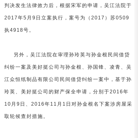
判决发生法律效力后，根据宋军的申请，吴江法院于
2017年5月9日立案执行，案号为（2017）苏0509
执4918号。
另外，吴江法院在审理孙玲英与孙金根民间借贷
纠纷一案及美好挺公司与孙金根、孙国锋、凌青、吴
江众恒纸制品有限公司民间借贷纠纷一案中，基于孙
玲英、美好挺公司的财产保全申请，分别于2016年
10月9日、2016年11月1日对孙金根名下案涉房屋采
取轮候查封措施。