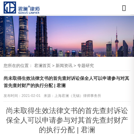
您所在的位置：
君澜首页
>
新闻资讯
>
专题研究
尚未取得生效法律文书的首先查封诉讼保全人可以申请参与对其
首先查封财产的执行分配 | 君澜
发布时间：2021-02-01
来源：上海君澜（无锡）律师事务所
尚未取得生效法律文书的首先查封诉讼
保全人可以申请参与对其首先查封财产
的执行分配 | 君澜