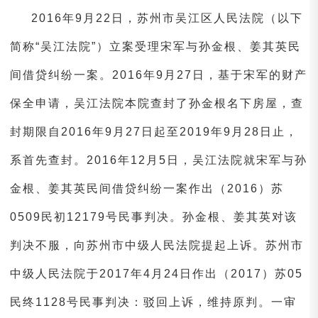
2016年9月22日，苏州市吴江区人民法院（以下
简称“吴江法院”）立案受理宋军与孙金根、姜其英民
间借贷纠纷一案。2016年9月27日，基于宋军的财产
保全申请，吴江法院本院查封了孙金根名下房屋，查
封期限自2016年9月27日起至2019年9月28日止，
系首先查封。2016年12月5日，吴江法院就宋军与孙
金根、姜其英民间借贷纠纷一案作出（2016）苏
0509民初12179号民事判决。孙金根、姜其英对该
判决不服，向苏州市中级人民法院提起上诉。苏州市
中级人民法院于2017年4月24日作出（2017）苏05
民终1128号民事判决：驳回上诉，维持原判。一审