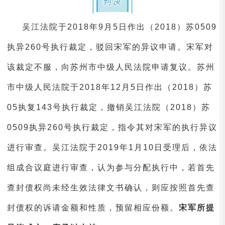
判决
吴江法院于2018年9月5日作出（2018）苏0509
执异260号执行裁定，驳回宋军的异议申请。宋军对
该裁定不服，向苏州市中级人民法院申请复议。苏州
市中级人民法院于2018年12月5日作出（2018）苏
05执复143号执行裁定，撤销吴江法院（2018）苏
0509执异260号执行裁定，指令其对宋军的执行异议
进行审查。吴江法院于2019年1月10日受理后，依法
组成合议庭进行审查，认为参与分配执行中，若首先
查封债权尚未经生效法律文书确认，则应按照首先查
封债权的诉请金额和性质，预留相应份额。
宋军所提