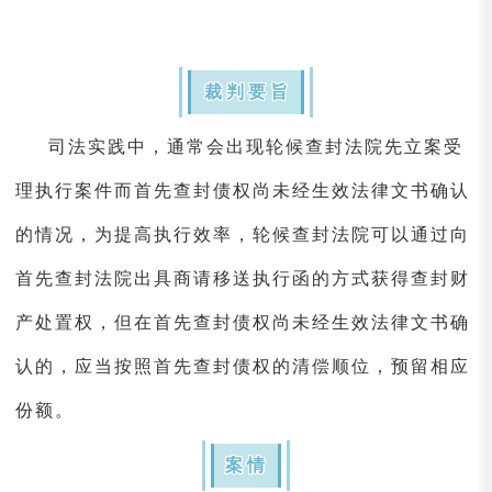
裁判要旨
司法实践中，通常会出现轮候查封法院先立案受
理执行案件而首先查封债权尚未经生效法律文书确认
的情况，为提高执行效率，轮候查封法院可以通过向
首先查封法院出具商请移送执行函的方式获得查封财
产处置权，但在首先查封债权尚未经生效法律文书确
认的，应当按照首先查封债权的清偿顺位，预留相应
份额。
案情