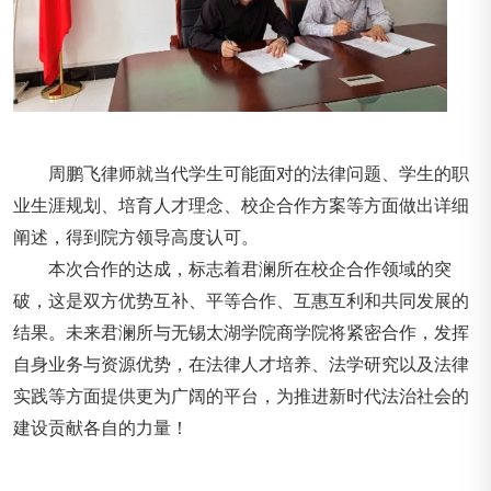
周鹏飞律师就当代学生可能面对的法律问题、学生的职
业生涯规划、培育人才理念、校企合作方案等方面做出详细
阐述，得到院方领导高度认可。
本次合作的达成，标志着君澜所在校企合作领域的突
破，这是双方优势互补、平等合作、互惠互利和共同发展的
结果。未来君澜所与无锡太湖学院商学院将紧密合作，发挥
自身业务与资源优势，在法律人才培养、法学研究以及法律
实践等方面提供更为广阔的平台，为推进新时代法治社会的
建设贡献各自的力量！