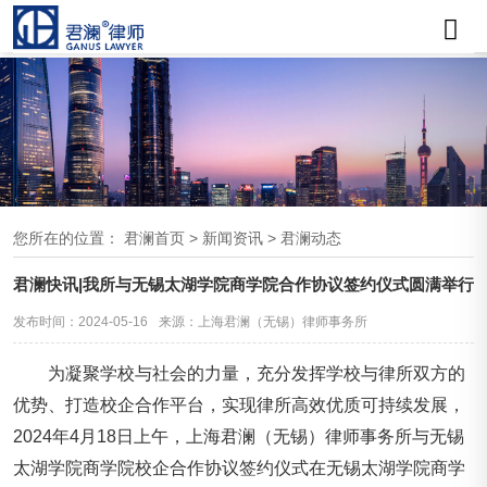
您所在的位置：
君澜首页
>
新闻资讯
>
君澜动态
君澜快讯|我所与无锡太湖学院商学院合作协议签约仪式圆满举行
发布时间：2024-05-16
来源：上海君澜（无锡）律师事务所
为凝聚学校与社会的力量，充分发挥学校与律所双方的
优势、打造校企合作平台，实现律所高效优质可持续发展，
2024年4月18日上午，上海君澜（无锡）律师事务所与无锡
太湖学院商学院校企合作协议签约仪式在无锡太湖学院商学