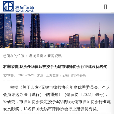
您所在的位置：
君澜首页
>
新闻资讯
君澜荣誉|我所任华律师被授予无锡市律师协会行业建设优秀奖
发布时间：2025-09-24
来源：上海君澜（无锡）律师事务所
根据《关于印发<无锡市律师协会年度优秀委员会、个人
会员评选办法（试行）>的通知》（锡律协〔2022〕49号)，
经研究，市律师协会决定授予4名律师无锡市律师协会行业建
设贡献奖，18名律师无锡市律师协会行业建设优秀奖。