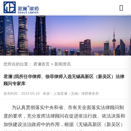
您所在的位置：
君澜首页
>
新闻资讯
君澜 |我所任华律师、徐菲律师入选无锡高新区（新吴区）法律
顾问专家库
发布时间：2024-05-16
来源：上海君澜（无锡）律师事务所
为认真贯彻落实中央和省、市有关全面落实法律顾问制
度的要求，充分发挥法律顾问在促进依法行政、依法决策和
加快建设法治政府中的作用，根据《无锡高新区（新吴区）