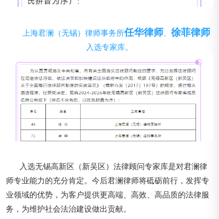
任华律师
徐菲律师
上海君澜（无锡）律师事务所
、
入选专家库。
入选无锡高新区（新吴区）法律顾问专家库是对君澜律
师专业能力的充分肯定。今后君澜律师将砥砺前行，发挥专
业领域的优势，为客户提供更高端、高效、高品质的法律服
务，为维护社会法治建设做出贡献。