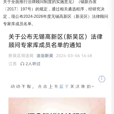
关于全面推行法律顾问制度的实施意见》（锡新办发
〔2017〕197号）的规定，通过相关遴选程序，经研究决
定，现公布2024-2026年度无锡高新区（新吴区）法律顾问
专家库成员名单。